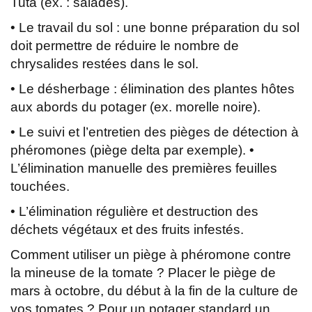
Tuta (ex. : salades).
• Le travail du sol : une bonne préparation du sol
doit permettre de réduire le nombre de
chrysalides restées dans le sol.
• Le désherbage : élimination des plantes hôtes
aux abords du potager (ex. morelle noire).
• Le suivi et l’entretien des pièges de détection à
phéromones (piège delta par exemple). •
L’élimination manuelle des premières feuilles
touchées.
• L’élimination régulière et destruction des
déchets végétaux et des fruits infestés.
Comment utiliser un piège à phéromone contre
la mineuse de la tomate ? Placer le piège de
mars à octobre, du début à la fin de la culture de
vos tomates ? Pour un potager standard un