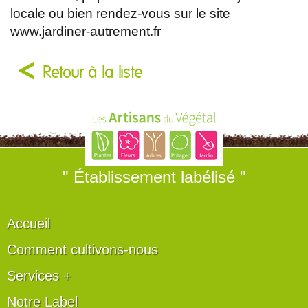
locale ou bien rendez-vous sur le site
www.jardiner-autrement.fr
Retour à la liste
" Établissement labélisé "
Accueil
Comment cultivons-nous
Services +
Notre Label