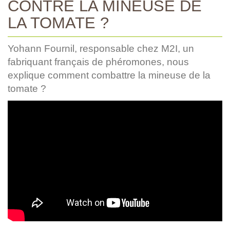
CONTRE LA MINEUSE DE
LA TOMATE ?
Yohann Fournil, responsable chez M2I, un
fabriquant français de phéromones, nous
explique comment combattre la mineuse de la
tomate ?