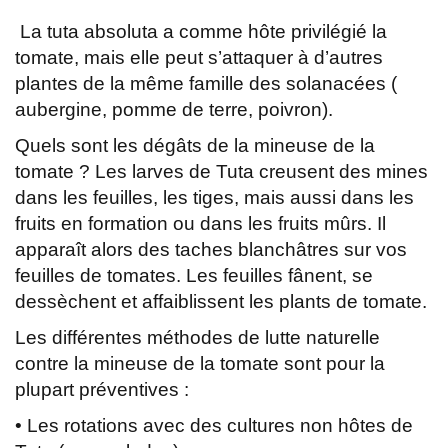
La tuta absoluta a comme hôte privilégié la
tomate, mais elle peut s’attaquer à d’autres
plantes de la même famille des solanacées (
aubergine, pomme de terre, poivron).
Quels sont les dégâts de la mineuse de la
tomate ? Les larves de Tuta creusent des mines
dans les feuilles, les tiges, mais aussi dans les
fruits en formation ou dans les fruits mûrs. Il
apparaît alors des taches blanchâtres sur vos
feuilles de tomates. Les feuilles fânent, se
dessèchent et affaiblissent les plants de tomate.
Les différentes méthodes de lutte naturelle
contre la mineuse de la tomate sont pour la
plupart préventives :
• Les rotations avec des cultures non hôtes de