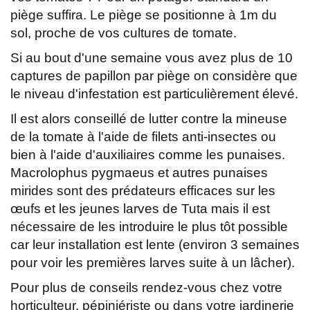
piège suffira. Le piège se positionne à 1m du
sol, proche de vos cultures de tomate.
Si au bout d'une semaine vous avez plus de 10
captures de papillon par piège on considère que
le niveau d'infestation est particulièrement élevé.
Il est alors conseillé de lutter contre la mineuse
de la tomate à l'aide de filets anti-insectes ou
bien à l'aide d'auxiliaires comme les punaises.
Macrolophus pygmaeus et autres punaises
mirides sont des prédateurs efficaces sur les
œufs et les jeunes larves de Tuta mais il est
nécessaire de les introduire le plus tôt possible
car leur installation est lente (environ 3 semaines
pour voir les premières larves suite à un lâcher).
Pour plus de conseils rendez-vous chez votre
horticulteur, pépiniériste ou dans votre jardinerie