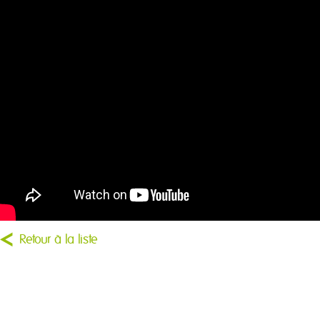
Retour à la liste